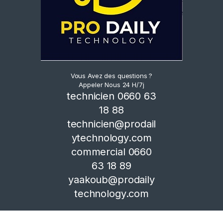
Vous Avez des questions ?
Appeler Nous 24 H/7j
technicien 0660 63
18 88
technicien@prodail
ytechnology.com
commercial 0660
63 18 89
yaakoub@prodaily
technology.com