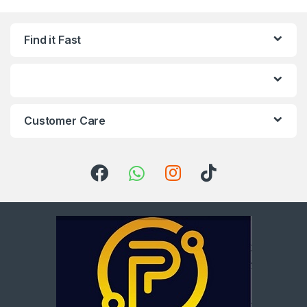
Find it Fast
Customer Care