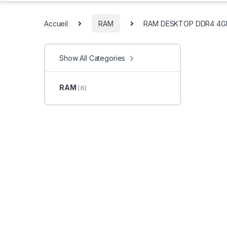
Accueil
RAM
RAM DESKTOP DDR4 4G
Show All Categories
RAM
(6)