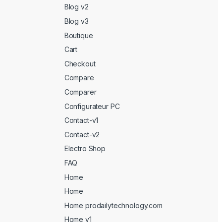
Blog v2
Blog v3
Boutique
Cart
Checkout
Compare
Comparer
Configurateur PC
Contact-v1
Contact-v2
Electro Shop
FAQ
Home
Home
Home prodailytechnology.com
Home v1