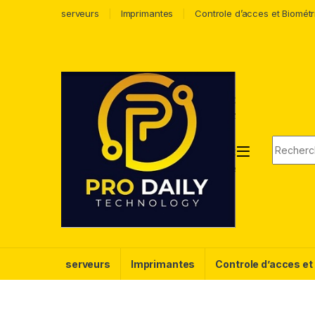
serveurs
Imprimantes
Controle d’acces et Biométr
serveurs
Imprimantes
Controle d’acces et