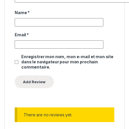
Name
*
Email
*
Enregistrer mon nom, mon e-mail et mon site
dans le navigateur pour mon prochain
commentaire.
There are no reviews yet.