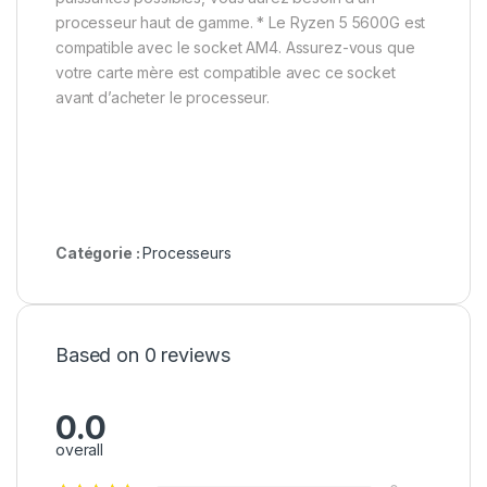
processeur haut de gamme. * Le Ryzen 5 5600G est
compatible avec le socket AM4. Assurez-vous que
votre carte mère est compatible avec ce socket
avant d’acheter le processeur.
Catégorie :
Processeurs
Based on 0 reviews
0.0
overall