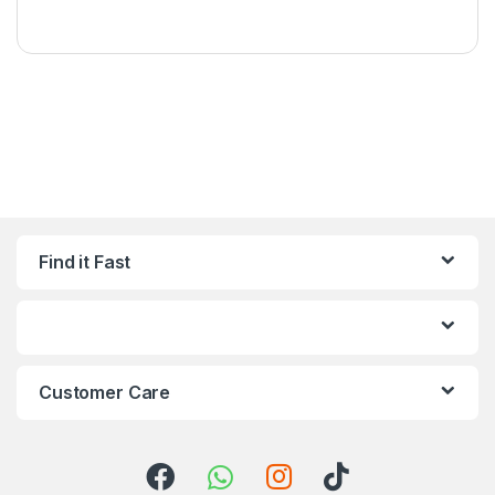
Find it Fast
Customer Care