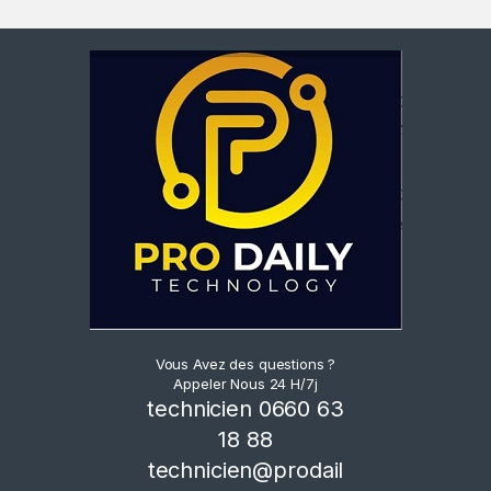
Vous Avez des questions ?
Appeler Nous 24 H/7j
technicien 0660 63
18 88
technicien@prodail