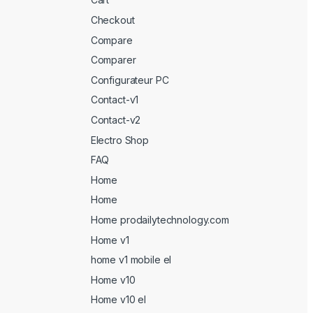
Checkout
Compare
Comparer
Configurateur PC
Contact-v1
Contact-v2
Electro Shop
FAQ
Home
Home
Home prodailytechnology.com
Home v1
home v1 mobile el
Home v10
Home v10 el