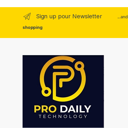
Sign up pour Newsletter
...an
shopping