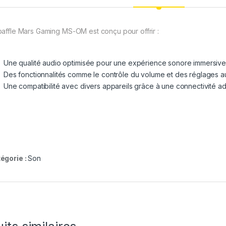
baffle Mars Gaming MS-OM est conçu pour offrir :
Une qualité audio optimisée pour une expérience sonore immersive
Des fonctionnalités comme le contrôle du volume et des réglages a
Une compatibilité avec divers appareils grâce à une connectivité a
égorie :
Son