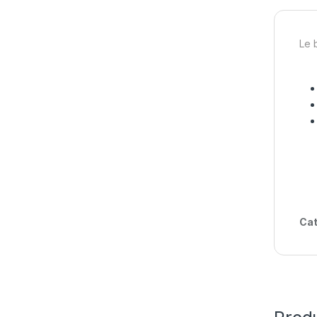
Le 
Cat