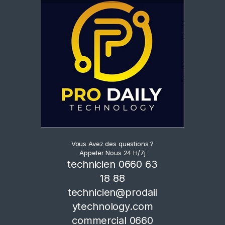
Vous Avez des questions ?
Appeler Nous 24 H/7j
technicien 0660 63
18 88
technicien@prodail
ytechnology.com
commercial 0660