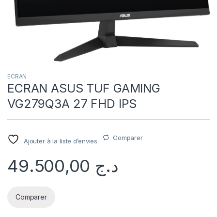
ECRAN
ECRAN ASUS TUF GAMING
VG279Q3A 27 FHD IPS
Comparer
Ajouter à la liste d’envies
49.500,00
د.ج
Comparer