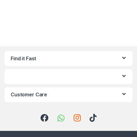
Find it Fast
Customer Care