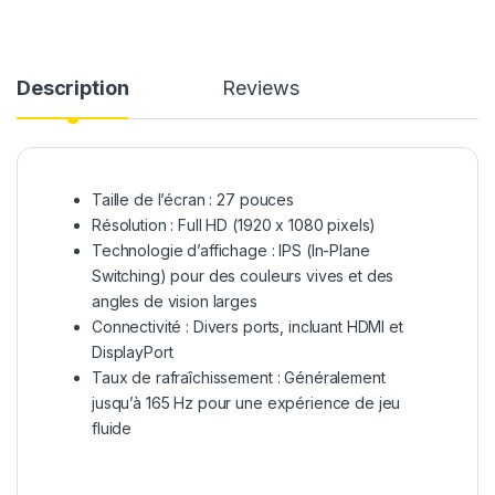
Description
Reviews
Taille de l’écran : 27 pouces
Résolution : Full HD (1920 x 1080 pixels)
Technologie d’affichage : IPS (In-Plane
Switching) pour des couleurs vives et des
angles de vision larges
Connectivité : Divers ports, incluant HDMI et
DisplayPort
Taux de rafraîchissement : Généralement
jusqu’à 165 Hz pour une expérience de jeu
fluide