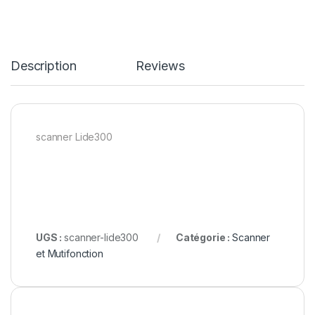
Description
Reviews
scanner Lide300
UGS :
scanner-lide300
Catégorie :
Scanner
et Mutifonction