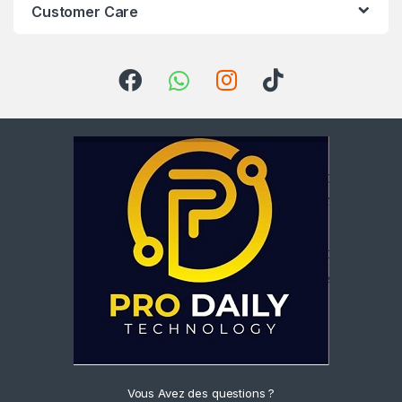
Customer Care
Vous Avez des questions ?