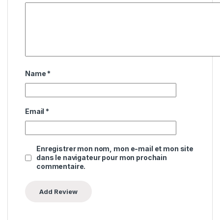
Name
*
Email
*
Enregistrer mon nom, mon e-mail et mon site
dans le navigateur pour mon prochain
commentaire.