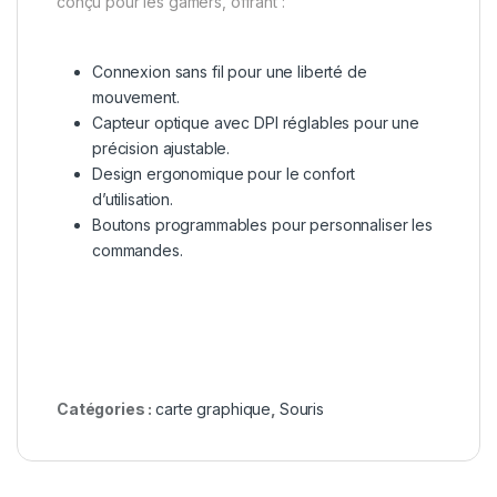
conçu pour les gamers, offrant :
Connexion sans fil pour une liberté de
mouvement.
Capteur optique avec DPI réglables pour une
précision ajustable.
Design ergonomique pour le confort
d’utilisation.
Boutons programmables pour personnaliser les
commandes.
Catégories :
carte graphique
,
Souris