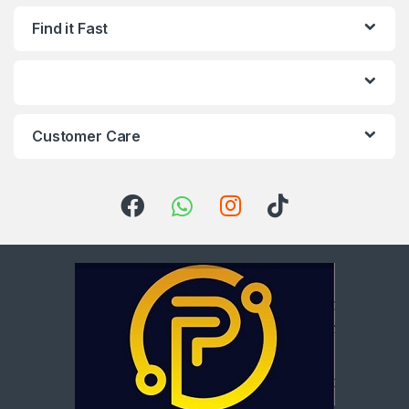
Find it Fast
Customer Care