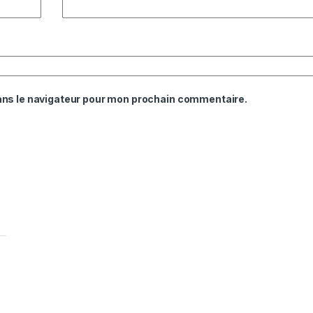
ans le navigateur pour mon prochain commentaire.