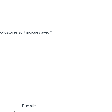
bligatoires sont indiqués avec
*
E-mail
*