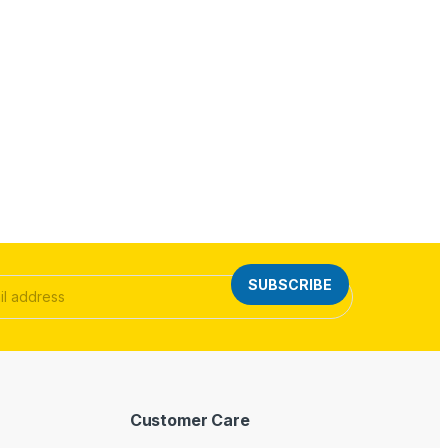
SUBSCRIBE
Customer Care