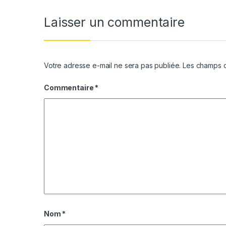
Laisser un commentaire
Votre adresse e-mail ne sera pas publiée.
Les champs o
Commentaire
*
Nom
*