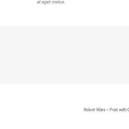
at eget metus.
Robot Wars – Post with 