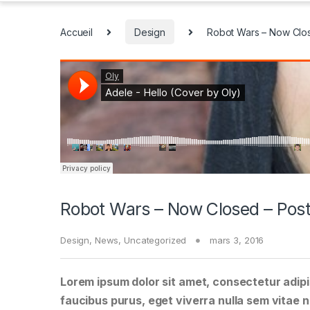
Accueil
Design
Robot Wars – Now Clos
Robot Wars – Now Closed – Post
Design
,
News
,
Uncategorized
mars 3, 2016
Lorem ipsum dolor sit amet, consectetur adipis
faucibus purus, eget viverra nulla sem vitae ne